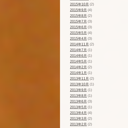
2015年10月
(2)
2015年9月
(4)
2015年8月
(2)
2015年7月
(3)
2015年6月
(3)
2015年5月
(4)
2015年4月
(3)
2014年11月
(2)
2014年7月
(1)
2014年6月
(1)
2014年5月
(1)
2014年2月
(2)
2014年1月
(1)
2013年11月
(2)
2013年10月
(1)
2013年9月
(1)
2013年8月
(1)
2013年6月
(3)
2013年5月
(1)
2013年4月
(4)
2013年3月
(2)
2013年2月
(2)