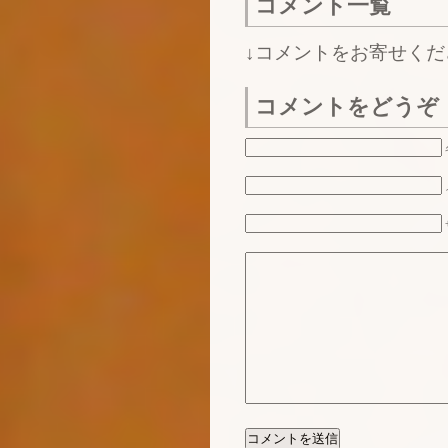
コメント一覧
↓コメントをお寄せくだ
コメントをどうぞ