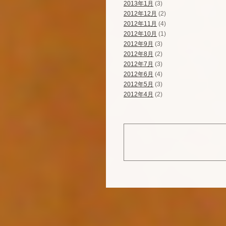
2013年1月
(3)
2012年12月
(2)
2012年11月
(4)
2012年10月
(1)
2012年9月
(3)
2012年8月
(2)
2012年7月
(3)
2012年6月
(4)
2012年5月
(3)
2012年4月
(2)