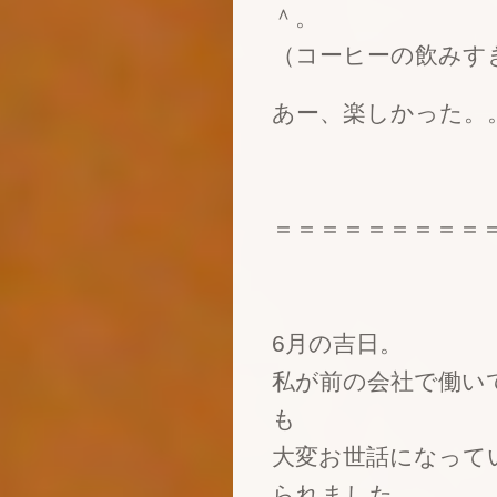
＾。
（コーヒーの飲みす
あー、楽しかった。
＝＝＝＝＝＝＝＝＝
6月の吉日。
私が前の会社で働い
も
大変お世話になって
られました。