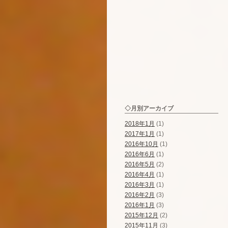
◇月別アーカイブ
2018年1月
(1)
2017年1月
(1)
2016年10月
(1)
2016年6月
(1)
2016年5月
(2)
2016年4月
(1)
2016年3月
(1)
2016年2月
(3)
2016年1月
(3)
2015年12月
(2)
2015年11月
(3)