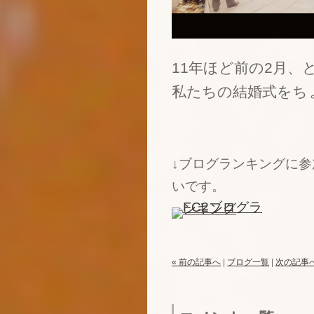
11年ほど前の2月
私たちの結婚式をち
↓ブログランキングに
いです。
« 前の記事へ
|
ブログ一覧
|
次の記事へ