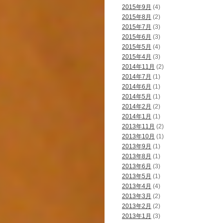
2015年9月
(4)
2015年8月
(2)
2015年7月
(3)
2015年6月
(3)
2015年5月
(4)
2015年4月
(3)
2014年11月
(2)
2014年7月
(1)
2014年6月
(1)
2014年5月
(1)
2014年2月
(2)
2014年1月
(1)
2013年11月
(2)
2013年10月
(1)
2013年9月
(1)
2013年8月
(1)
2013年6月
(3)
2013年5月
(1)
2013年4月
(4)
2013年3月
(2)
2013年2月
(2)
2013年1月
(3)