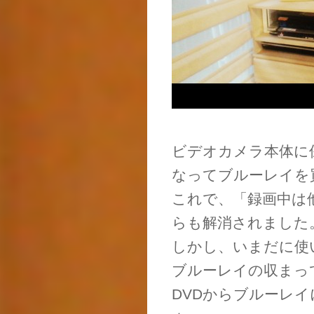
ビデオカメラ本体に
なってブルーレイを
これで、「録画中は
らも解消されました
しかし、いまだに使
ブルーレイの収まっ
DVDからブルーレ