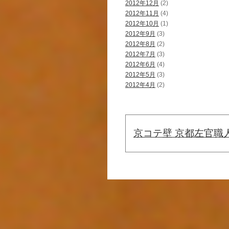
2012年12月
(2)
2012年11月
(4)
2012年10月
(1)
2012年9月
(3)
2012年8月
(2)
2012年7月
(3)
2012年6月
(4)
2012年5月
(3)
2012年4月
(2)
京コテ壁 京都左官職人