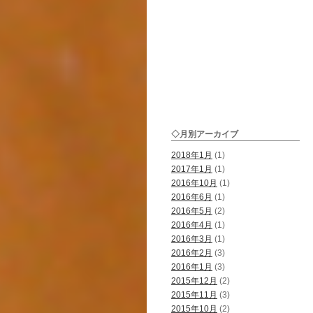
◇月別アーカイブ
2018年1月
(1)
2017年1月
(1)
2016年10月
(1)
2016年6月
(1)
2016年5月
(2)
2016年4月
(1)
2016年3月
(1)
2016年2月
(3)
2016年1月
(3)
2015年12月
(2)
2015年11月
(3)
2015年10月
(2)