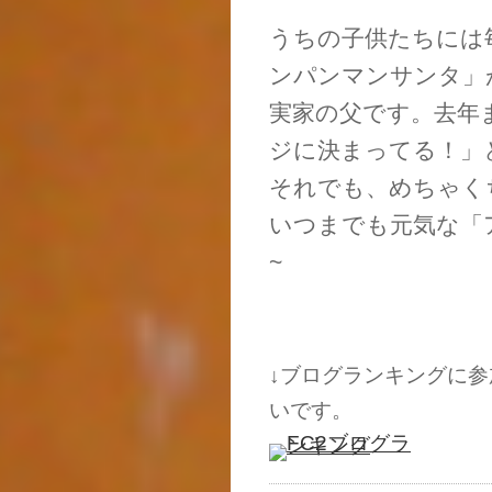
うちの子供たちには
ンパンマンサンタ」
実家の父です。去年
ジに決まってる！」
それでも、めちゃく
いつまでも元気な「
~
↓ブログランキングに
いです。