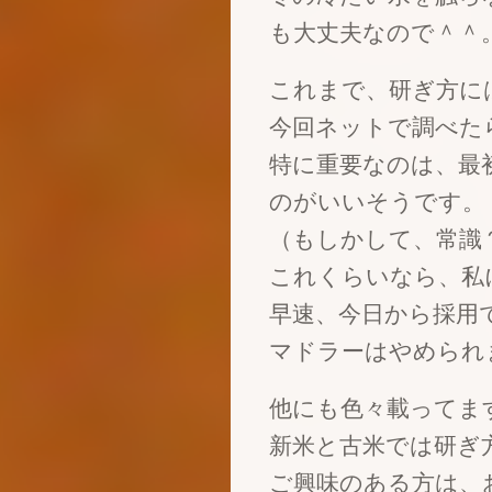
も大丈夫なので＾＾
これまで、研ぎ方に
今回ネットで調べた
特に重要なのは、最
のがいいそうです。
（もしかして、常識
これくらいなら、私
早速、今日から採用
マドラーはやめられ
他にも色々載ってま
新米と古米では研ぎ
ご興味のある方は