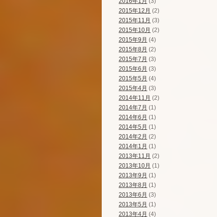
2016年1月
(3)
2015年12月
(2)
2015年11月
(3)
2015年10月
(2)
2015年9月
(4)
2015年8月
(2)
2015年7月
(3)
2015年6月
(3)
2015年5月
(4)
2015年4月
(3)
2014年11月
(2)
2014年7月
(1)
2014年6月
(1)
2014年5月
(1)
2014年2月
(2)
2014年1月
(1)
2013年11月
(2)
2013年10月
(1)
2013年9月
(1)
2013年8月
(1)
2013年6月
(3)
2013年5月
(1)
2013年4月
(4)