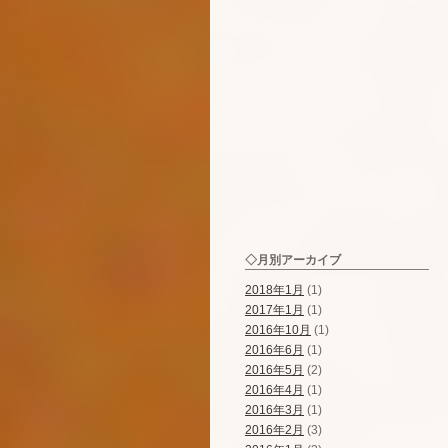
◇月別アーカイブ
2018年1月
(1)
2017年1月
(1)
2016年10月
(1)
2016年6月
(1)
2016年5月
(2)
2016年4月
(1)
2016年3月
(1)
2016年2月
(3)