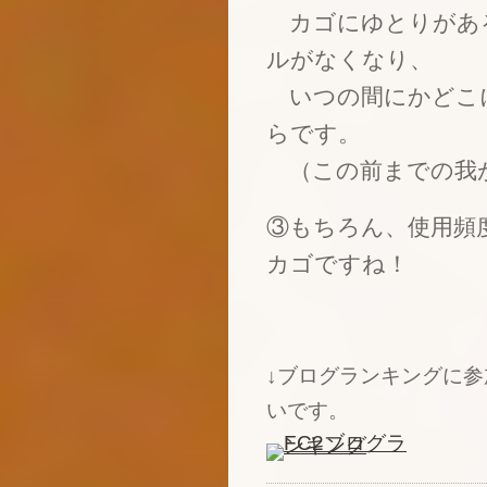
カゴにゆとりがある
ルがなくなり、
いつの間にかどこ
らです。
（この前までの我が
③もちろん、使用頻
カゴですね！
↓ブログランキングに
いです。