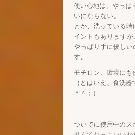
使い心地は、やっぱ
いにならない。
とか、洗っている時
イントもありますが
やっぱり手に優しい
す。
モチロン、環境にも
（とはいえ、食洗器
＾＾；）
ついでに使用中のス
黒くてかっこいいか