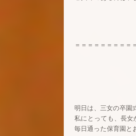
＝＝＝＝＝＝＝＝＝
明日は、三女の卒園
私にとっても、長女
毎日通った保育園と