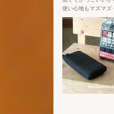
使い心地もマズマズ