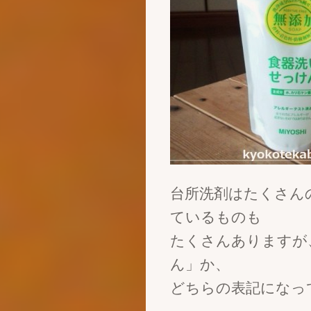
台所洗剤はたくさん
ているものも
たくさんありますが
ん」か、
どちらの表記になっ