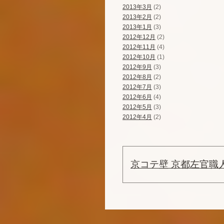
2013年3月
(2)
2013年2月
(2)
2013年1月
(3)
2012年12月
(2)
2012年11月
(4)
2012年10月
(1)
2012年9月
(3)
2012年8月
(2)
2012年7月
(3)
2012年6月
(4)
2012年5月
(3)
2012年4月
(2)
京コテ壁 京都左官職人