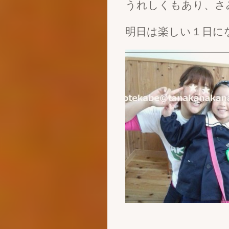
うれしくもあり、さ
明日は楽しい１日に