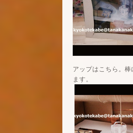
アップはこちら。棒
ます。