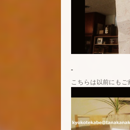
こちらは以前にもご