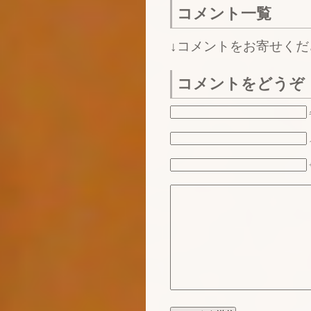
コメント一覧
↓コメントをお寄せくだ
コメントをどうぞ