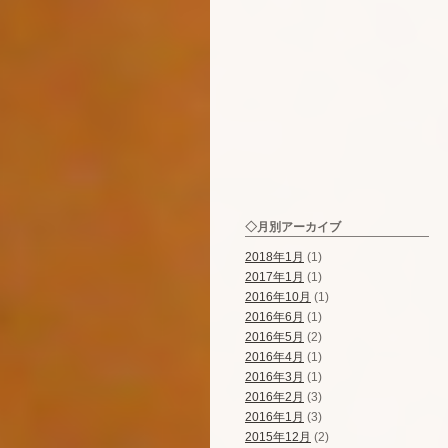
◇月別アーカイブ
2018年1月
(1)
2017年1月
(1)
2016年10月
(1)
2016年6月
(1)
2016年5月
(2)
2016年4月
(1)
2016年3月
(1)
2016年2月
(3)
2016年1月
(3)
2015年12月
(2)