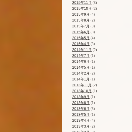
2015年11月
(3)
2015年10月
(2)
2015年9月
(4)
2015年8月
(2)
2015年7月
(3)
2015年6月
(3)
2015年5月
(4)
2015年4月
(3)
2014年11月
(2)
2014年7月
(1)
2014年6月
(1)
2014年5月
(1)
2014年2月
(2)
2014年1月
(1)
2013年11月
(2)
2013年10月
(1)
2013年9月
(1)
2013年8月
(1)
2013年6月
(3)
2013年5月
(1)
2013年4月
(4)
2013年3月
(2)