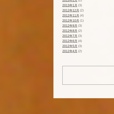
2013年2月
(2)
2013年1月
(3)
2012年12月
(2)
2012年11月
(4)
2012年10月
(1)
2012年9月
(3)
2012年8月
(2)
2012年7月
(3)
2012年6月
(4)
2012年5月
(3)
2012年4月
(2)