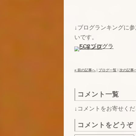
↓ブログランキングに
いです。
« 前の記事へ
|
ブログ一覧
|
次の記事へ
コメント一覧
↓コメントをお寄せくだ
コメントをどうぞ