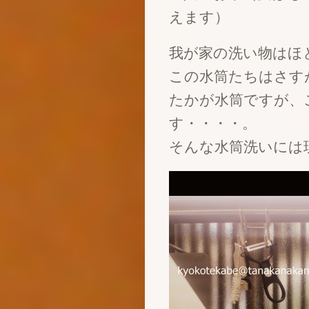
えます）
我が家の洗い物はほ
この水筒たちはさす
たかが水筒ですが、
す・・・・。
そんな水筒洗いには