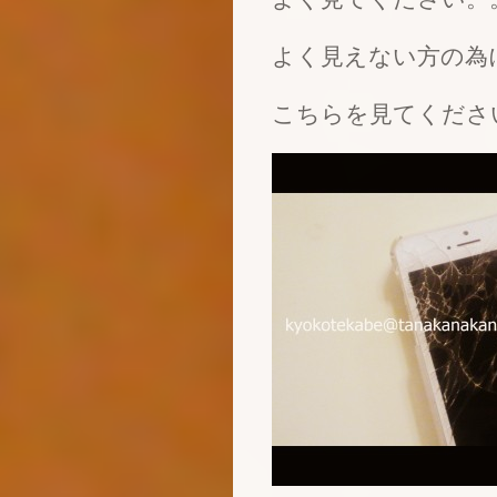
よく見えない方の為
こちらを見てくださ