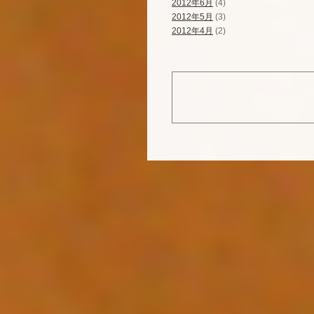
2012年6月
(4)
2012年5月
(3)
2012年4月
(2)