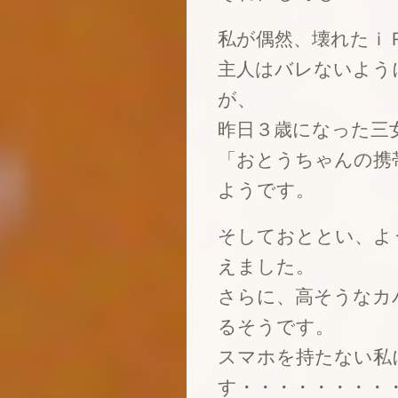
私が偶然、壊れたｉ
主人はバレないよう
が、
昨日３歳になった三
「おとうちゃんの携
ようです。
そしておととい、よ
えました。
さらに、高そうなカ
るそうです。
スマホを持たない私
す・・・・・・・・