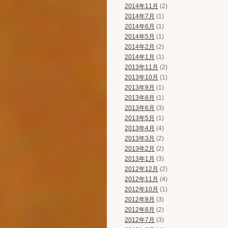
2014年11月
(2)
2014年7月
(1)
2014年6月
(1)
2014年5月
(1)
2014年2月
(2)
2014年1月
(1)
2013年11月
(2)
2013年10月
(1)
2013年9月
(1)
2013年8月
(1)
2013年6月
(3)
2013年5月
(1)
2013年4月
(4)
2013年3月
(2)
2013年2月
(2)
2013年1月
(3)
2012年12月
(2)
2012年11月
(4)
2012年10月
(1)
2012年9月
(3)
2012年8月
(2)
2012年7月
(3)