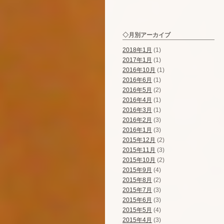
◇月別アーカイブ
2018年1月
(1)
2017年1月
(1)
2016年10月
(1)
2016年6月
(1)
2016年5月
(2)
2016年4月
(1)
2016年3月
(1)
2016年2月
(3)
2016年1月
(3)
2015年12月
(2)
2015年11月
(3)
2015年10月
(2)
2015年9月
(4)
2015年8月
(2)
2015年7月
(3)
2015年6月
(3)
2015年5月
(4)
2015年4月
(3)