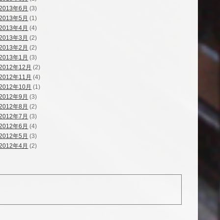
2013年6月
(3)
2013年5月
(1)
2013年4月
(4)
2013年3月
(2)
2013年2月
(2)
2013年1月
(3)
2012年12月
(2)
2012年11月
(4)
2012年10月
(1)
2012年9月
(3)
2012年8月
(2)
2012年7月
(3)
2012年6月
(4)
2012年5月
(3)
2012年4月
(2)