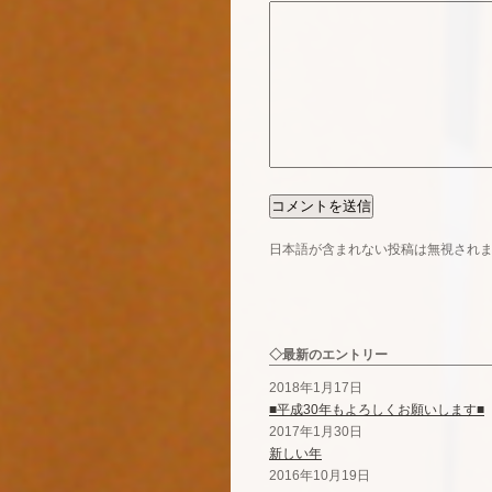
日本語が含まれない投稿は無視され
◇最新のエントリー
2018年1月17日
■平成30年もよろしくお願いします■
2017年1月30日
新しい年
2016年10月19日