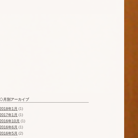
◇月別アーカイブ
2018年1月
(1)
2017年1月
(1)
2016年10月
(1)
2016年6月
(1)
2016年5月
(2)