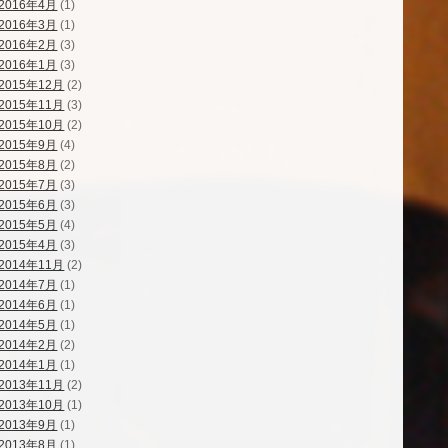
2016年4月
(1)
2016年3月
(1)
2016年2月
(3)
2016年1月
(3)
2015年12月
(2)
2015年11月
(3)
2015年10月
(2)
2015年9月
(4)
2015年8月
(2)
2015年7月
(3)
2015年6月
(3)
2015年5月
(4)
2015年4月
(3)
2014年11月
(2)
2014年7月
(1)
2014年6月
(1)
2014年5月
(1)
2014年2月
(2)
2014年1月
(1)
2013年11月
(2)
2013年10月
(1)
2013年9月
(1)
2013年8月
(1)