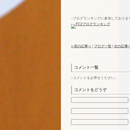
↓ブログランキングに参加しておりま
« 前の記事へ
|
ブログ一覧
|
次の記事へ
コメント一覧
↓コメントをお寄せください。
コメントをどうぞ