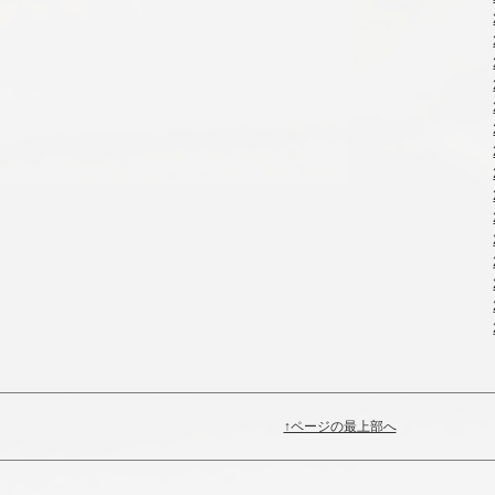
↑ページの最上部へ