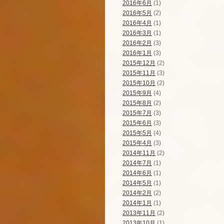
2016年6月
(1)
2016年5月
(2)
2016年4月
(1)
2016年3月
(1)
2016年2月
(3)
2016年1月
(3)
2015年12月
(2)
2015年11月
(3)
2015年10月
(2)
2015年9月
(4)
2015年8月
(2)
2015年7月
(3)
2015年6月
(3)
2015年5月
(4)
2015年4月
(3)
2014年11月
(2)
2014年7月
(1)
2014年6月
(1)
2014年5月
(1)
2014年2月
(2)
2014年1月
(1)
2013年11月
(2)
2013年10月
(1)