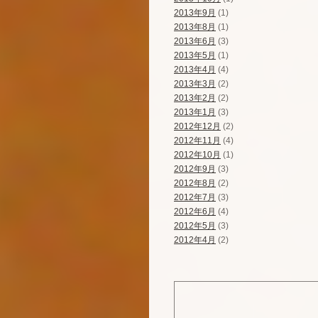
2013年9月
(1)
2013年8月
(1)
2013年6月
(3)
2013年5月
(1)
2013年4月
(4)
2013年3月
(2)
2013年2月
(2)
2013年1月
(3)
2012年12月
(2)
2012年11月
(4)
2012年10月
(1)
2012年9月
(3)
2012年8月
(2)
2012年7月
(3)
2012年6月
(4)
2012年5月
(3)
2012年4月
(2)