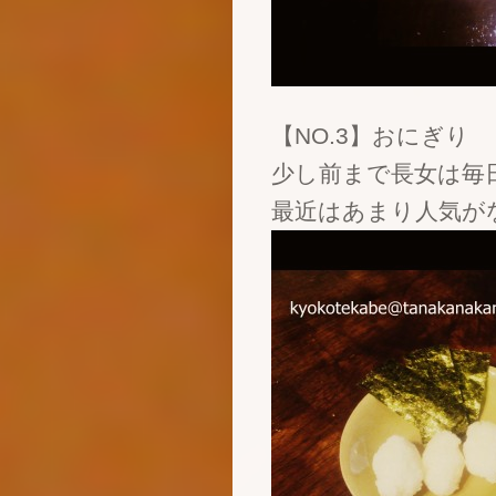
【NO.3】おにぎり
少し前まで長女は毎
最近はあまり人気が