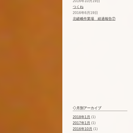
2016年10月19日
つくね
2016年6月19日
北嵯峨作業場 経過報告⑦
◇月別アーカイブ
2018年1月
(1)
2017年1月
(1)
2016年10月
(1)