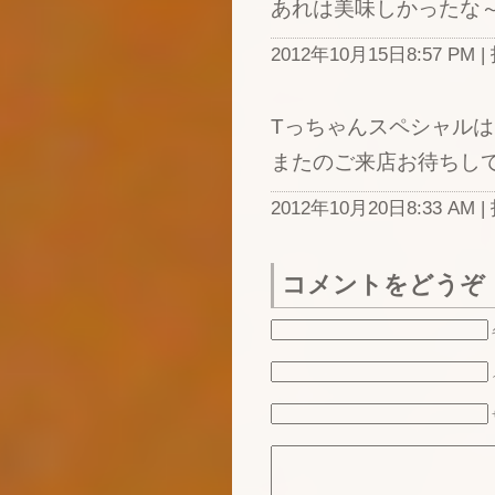
あれは美味しかったな
2012年10月15日8:57 P
Tっちゃんスペシャル
またのご来店お待ちし
2012年10月20日8:33 AM |
コメントをどうぞ