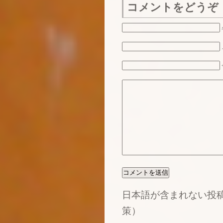
コメントをどうぞ
日本語が含まれない投
策）