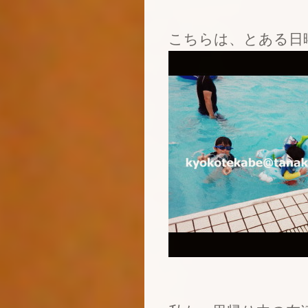
こちらは、とある日