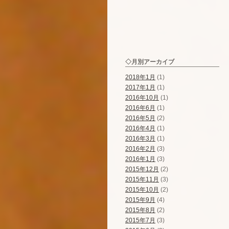
◇月別アーカイブ
2018年1月
(1)
2017年1月
(1)
2016年10月
(1)
2016年6月
(1)
2016年5月
(2)
2016年4月
(1)
2016年3月
(1)
2016年2月
(3)
2016年1月
(3)
2015年12月
(2)
2015年11月
(3)
2015年10月
(2)
2015年9月
(4)
2015年8月
(2)
2015年7月
(3)