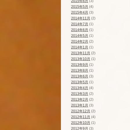
2015年6月
(3)
2015年5月
(4)
2015年4月
(3)
2014年11月
(2)
2014年7月
(1)
2014年6月
(1)
2014年5月
(1)
2014年2月
(2)
2014年1月
(1)
2013年11月
(2)
2013年10月
(1)
2013年9月
(1)
2013年8月
(1)
2013年6月
(3)
2013年5月
(1)
2013年4月
(4)
2013年3月
(2)
2013年2月
(2)
2013年1月
(3)
2012年12月
(2)
2012年11月
(4)
2012年10月
(1)
2012年9月
(3)