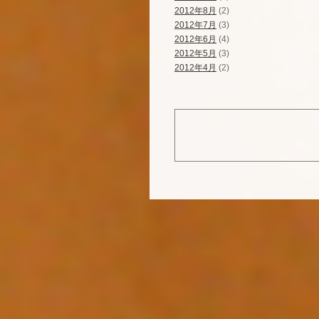
2012年8月
(2)
2012年7月
(3)
2012年6月
(4)
2012年5月
(3)
2012年4月
(2)