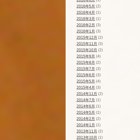
2016年6月
(1)
2016年5月
(2)
2016年4月
(1)
2016年3月
(1)
2016年2月
(3)
2016年1月
(3)
2015年12月
(2)
2015年11月
(3)
2015年10月
(2)
2015年9月
(4)
2015年8月
(2)
2015年7月
(3)
2015年6月
(3)
2015年5月
(4)
2015年4月
(3)
2014年11月
(2)
2014年7月
(1)
2014年6月
(1)
2014年5月
(1)
2014年2月
(2)
2014年1月
(1)
2013年11月
(2)
2013年10月
(1)