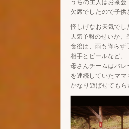
うちの主人はお茶会
欠席でしたので子供
怪しげなお天気でし
天気予報のせいか、
食後は、雨も降らず
相手とビールなど、
母さんチームはバレ
を連続していたママ
かなり遊ばせてもら