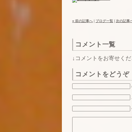
« 前の記事へ
|
ブログ一覧
|
次の記事へ
コメント一覧
↓コメントをお寄せくだ
コメントをどうぞ