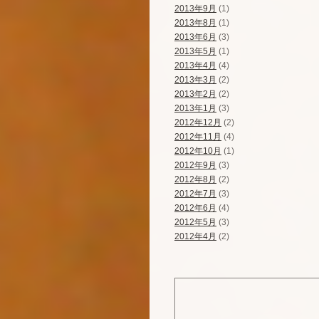
2013年9月
(1)
2013年8月
(1)
2013年6月
(3)
2013年5月
(1)
2013年4月
(4)
2013年3月
(2)
2013年2月
(2)
2013年1月
(3)
2012年12月
(2)
2012年11月
(4)
2012年10月
(1)
2012年9月
(3)
2012年8月
(2)
2012年7月
(3)
2012年6月
(4)
2012年5月
(3)
2012年4月
(2)