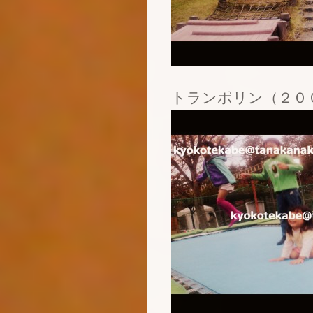
トランポリン（２０