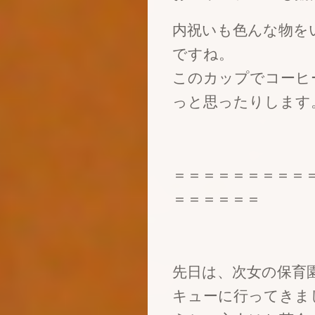
内祝いも色んな物を
ですね。
このカップでコーヒ
っと思ったりします
＝＝＝＝＝＝＝＝＝
＝＝＝＝＝＝
先日は、次女の保育
キューに行ってきま