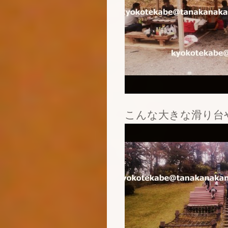
こんな大きな滑り台